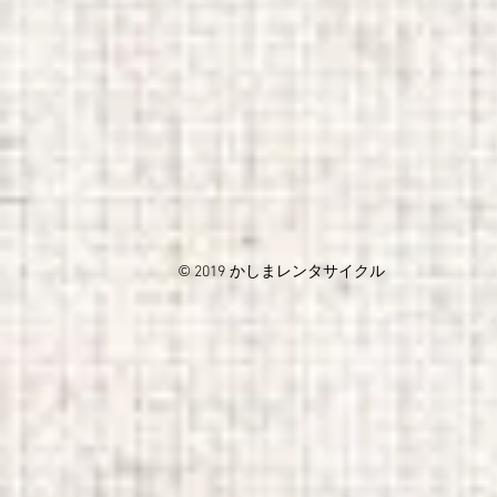
©
かしまレンタサイクル
2019